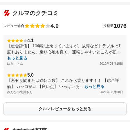
クルマのクチコミ
4.0
1076
レビュー総合
投稿数
4.1
【総合評価】 10年以上乗っていますが、故障などトラブルは1
度もありません。乗り心地も良く、運転しやすいところが初...
もっと見る
ゆうこさん
2012年05月18日
5.0
【所有期間または運転回数】 これから乗ります！！ 【総合評
価】 カッコ良い 【良い点】 いっぱいあ...
もっと見る
みんなの北川さん
2021年08月08日
クルマレビューをもっと見る