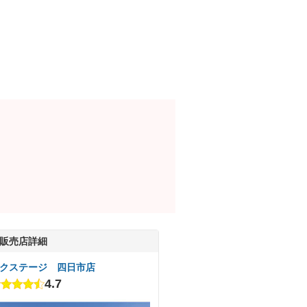
販売店詳細
クステージ 四日市店
4.7