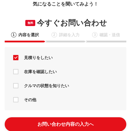
気になることを聞いてみよう！
今すぐお問い合わせ
無料
内容を選択
詳細を入力
確認・送信
1
2
3
見積りをしたい
在庫を確認したい
クルマの状態を知りたい
その他
お問い合わせ内容の入力へ