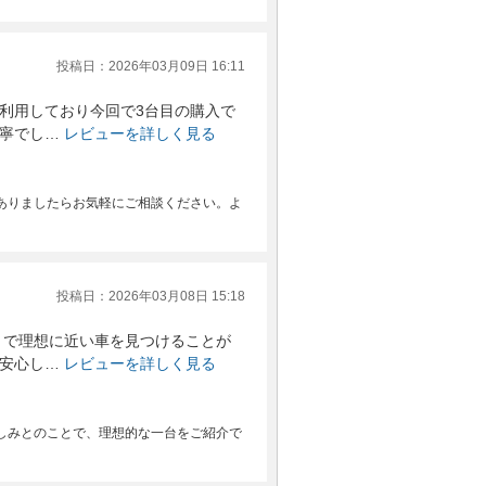
投稿日：2026年03月09日 16:11
利用しており今回で3台目の購入で
寧でし…
レビューを詳しく見る
ありましたらお気軽にご相談ください。よ
投稿日：2026年03月08日 15:18
トで理想に近い車を見つけることが
安心し…
レビューを詳しく見る
しみとのことで、理想的な一台をご紹介で