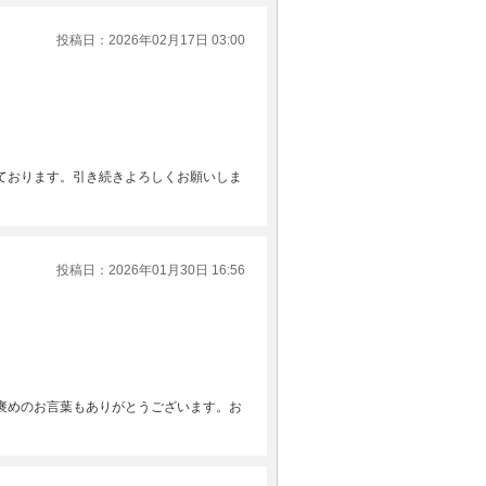
投稿日：2026年02月17日 03:00
ております。引き続きよろしくお願いしま
投稿日：2026年01月30日 16:56
褒めのお言葉もありがとうございます。お
。