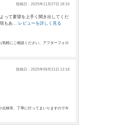
投稿日：2025年11月27日 18:10
よって要望を上手く聞き出してくだ
現もあ…
レビューを詳しく見る
お気軽にご相談ください。アフターフォロ
投稿日：2025年09月21日 13:18
や点検等、丁寧に行ってまいりますので今