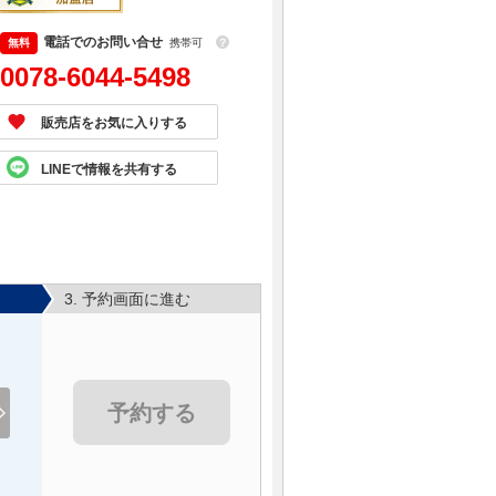
電話でのお問い合せ
携帯可
？
0078-6044-5498
販売店をお気に入りする
LINEで情報を共有する
3. 予約画面に進む
予約する