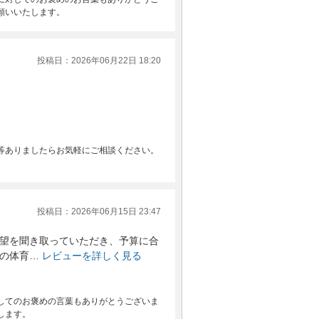
願いいたします。
投稿日：2026年06月22日 18:20
等ありましたらお気軽にご相談ください。
投稿日：2026年06月15日 23:47
望を聞き取っていただき、予算に合
の体育…
レビューを詳しく見る
してのお褒めの言葉もありがとうございま
します。