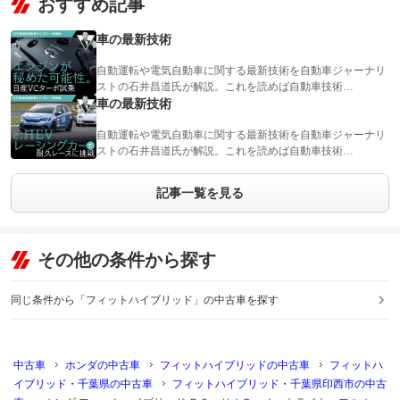
おすすめ記事
車の最新技術
自動運転や電気自動車に関する最新技術を自動車ジャーナリ
ストの石井昌道氏が解説。これを読めば自動車技術…
車の最新技術
自動運転や電気自動車に関する最新技術を自動車ジャーナリ
ストの石井昌道氏が解説。これを読めば自動車技術…
記事一覧を見る
その他の条件から探す
同じ条件から「フィットハイブリッド」の中古車を探す
中古車
ホンダの中古車
フィットハイブリッドの中古車
フィットハ
イブリッド・千葉県の中古車
フィットハイブリッド・千葉県印西市の中古