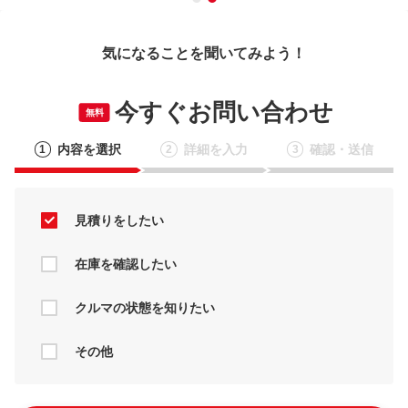
気になることを聞いてみよう！
今すぐお問い合わせ
無料
内容を選択
詳細を入力
確認・送信
1
2
3
見積りをしたい
在庫を確認したい
クルマの状態を知りたい
その他