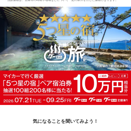
気になることを聞いてみよう！