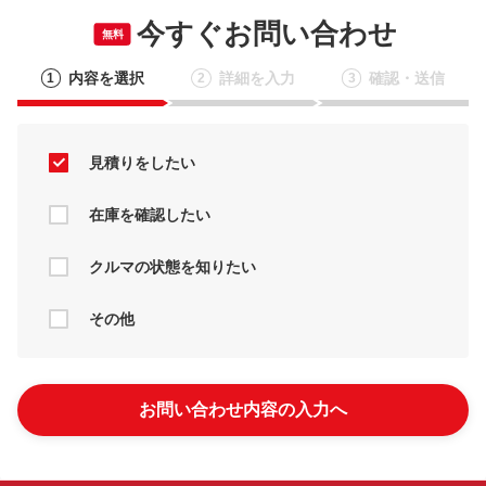
今すぐお問い合わせ
無料
内容を選択
詳細を入力
確認・送信
1
2
3
見積りをしたい
在庫を確認したい
クルマの状態を知りたい
その他
お問い合わせ内容の入力へ