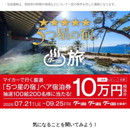
当該価格は、登録等の時期や地域などについて一定の条件を付した価格になります。
気になることを聞いてみよう！