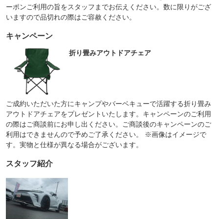
ーポンご利用の旨をスタッフまでお伝えください。数に限りがござ
いますので品切れの際はご容赦ください。
キャンペーン
折り畳みアウトドアチェア
ご成約いただいた方にキャンプやバーベキューで活躍する折り畳み
アウトドアチェアをプレゼントいたします。キャンペーンのご利用
の際はご商談前にお申し出ください。ご商談後のキャンペーンのご
利用はできませんので予めご了承ください。 ※画像はイメージで
す。実物と仕様が異なる場合がございます。
スタッフ紹介