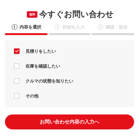
今すぐお問い合わせ
無料
内容を選択
詳細を入力
確認・送信
1
2
3
見積りをしたい
在庫を確認したい
クルマの状態を知りたい
その他
お問い合わせ内容の入力へ