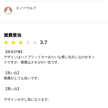
スノーウルフ
燃費最強
3.7
【総合評価】
デザインはハイブリッドカーみたいな感じ丸出しなのがネッ
クですが、燃費はさすがの一言です。
【良い点】
燃費がとても良いです。
【悪い点】
デザインが少し気になります。