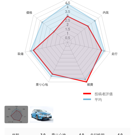
投稿者評価
平均