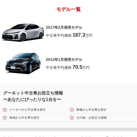
モデル一覧
2017年2月発売モデル
187.3
中古車平均価格
万円
2012年1月発売モデル
70.5
中古車平均価格
万円
グーネット中古車お役立ち情報
〜あなたにぴったりな1台を〜
メーカーから中古車を探す
車種から中古車を探す
地域から中古車を探す
その他・お役立ち情報