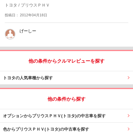
トヨタ / プリウスＰＨＶ
投稿日： 2012年04月18日
げーしー
他の条件からクルマレビューを探す
トヨタの人気車種から探す
他の条件から探す
オプションからプリウスＰＨＶ(トヨタ)の中古車を探す
色からプリウスＰＨＶ(トヨタ)の中古車を探す