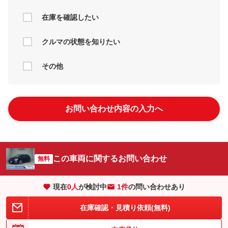
在庫を確認したい
クルマの状態を知りたい
その他
お問い合わせ内容の入力へ
この車両に関するお問い合わせ
無料
現在
0
人
が検討中
1件
の問い合わせあり
在庫確認・見積り依頼(無料)