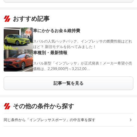
おすすめ記事
車にかかるお金＆維持費
スバルの人気ハッチバック、インプレッサの燃費性能はどれ
ほど？ 新旧モデルを比べてみました！
車種別・最新情報
スバル新型「インプレッサ」が正式発表！メーカー希望小売
価格は、2,299,000円～3,212,00…
記事一覧を見る
その他の条件から探す
同じ条件から「インプレッサスポーツ」の中古車を探す