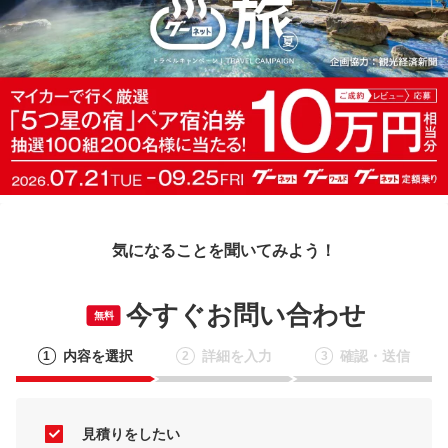
気になることを聞いてみよう！
今すぐお問い合わせ
無料
内容を選択
詳細を入力
確認・送信
1
2
3
見積りをしたい