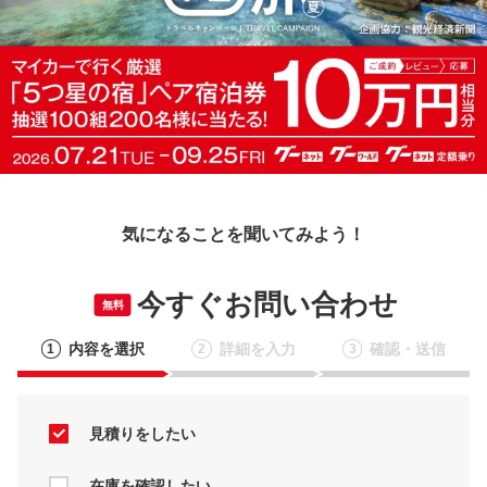
気になることを聞いてみよう！
今すぐお問い合わせ
無料
内容を選択
詳細を入力
確認・送信
1
2
3
見積りをしたい
在庫を確認したい