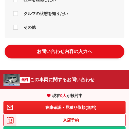
クルマの状態を知りたい
その他
お問い合わせ内容の入力へ
この車両に関するお問い合わせ
無料
現在
0
人
が検討中
在庫確認・見積り依頼(無料)
来店予約