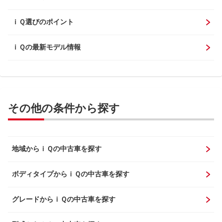
ｉＱ選びのポイント
ｉＱの最新モデル情報
その他の条件から探す
地域からｉＱの中古車を探す
ボディタイプからｉＱの中古車を探す
グレードからｉＱの中古車を探す