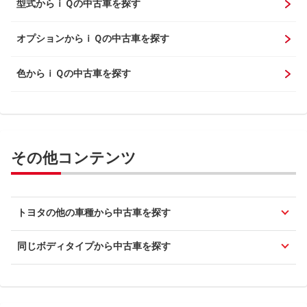
型式からｉＱの中古車を探す
オプションからｉＱの中古車を探す
色からｉＱの中古車を探す
その他コンテンツ
トヨタの他の車種から中古車を探す
同じボディタイプから中古車を探す