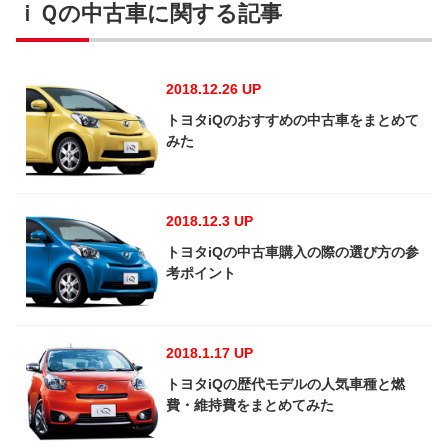
ｉＱの中古車に関する記事
2018.12.26 UP
トヨタiQのおすすめの中古車をまとめて
みた
2018.12.3 UP
トヨタiQの中古車購入の際の選び方の参
考ポイント
2018.1.17 UP
トヨタiQの歴代モデルの人気車種と燃
費・維持費をまとめてみた