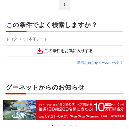
1
この条件でよく検索しますか？
トヨタ ｉＱ | 本革シート
この条件をお気に入りする
新着お知らせメールに登録
グーネットからのお知らせ