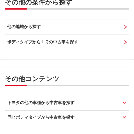
その他の条件から探す
他の地域から探す
ボディタイプからｉＱの中古車を探す
その他コンテンツ
トヨタの他の車種から中古車を探す
同じボディタイプから中古車を探す