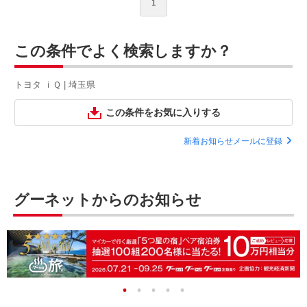
1
この条件でよく検索しますか？
トヨタ ｉＱ | 埼玉県
この条件をお気に入りする
新着お知らせメールに登録
グーネットからのお知らせ