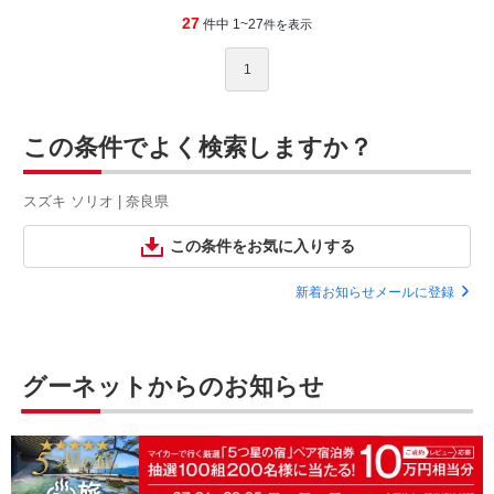
27
件中 1~27
件を表示
1
この条件でよく検索しますか？
スズキ ソリオ | 奈良県
この条件をお気に入りする
新着お知らせメールに登録
グーネットからのお知らせ