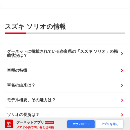
スズキ ソリオの情報
グーネットに掲載されている奈良県の「スズキ ソリオ」の掲
載状況は？
車種の特徴
車名の由来は？
モデル概要、その魅力は？
ソリオの長所は？
グーネットアプリ
RENEW
ダウンロード
アプリを開く
メアド不要で問い合わせ可能
ソリオの短所は？