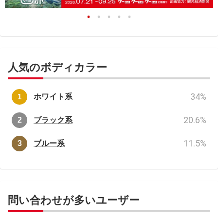
人気のボディカラー
34
%
ホワイト系
20.6
%
ブラック系
11.5
%
ブルー系
問い合わせが多いユーザー