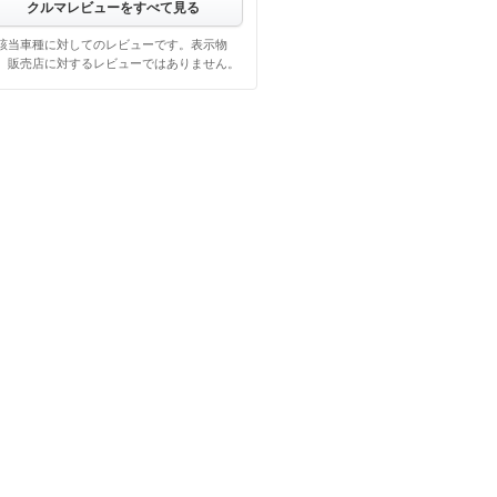
クルマレビューをすべて見る
該当車種に対してのレビューです。表示物
、販売店に対するレビューではありません。