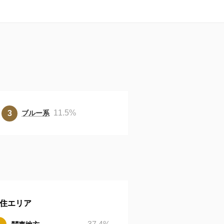
11.5
%
ブルー系
住エリア