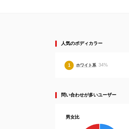
人気のボディカラー
34
%
ホワイト系
問い合わせが多いユーザー
男女比