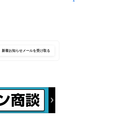
新着お知らせメールを受け取る