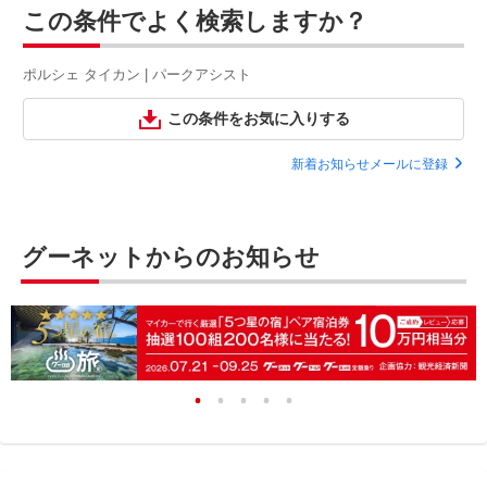
この条件でよく検索しますか？
ポルシェ タイカン | パークアシスト
この条件をお気に入りする
新着お知らせメールに登録
グーネットからのお知らせ