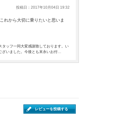
投稿日：2017年10月04日 19:32
これから大切に乗りたいと思いま
スタッフ一同大変感謝致しております。い
ございました。今後とも末永いお付…
レビューを投稿する