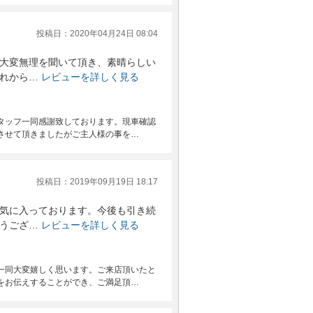
投稿日：2020年04月24日 08:04
大変無理を聞いて頂き、素晴らしい
れから…
レビューを詳しく見る
タッフ一同感謝致しております。現車確認
させて頂きましたがご主人様の事を…
投稿日：2019年09月19日 18:17
気に入っております。今後も引き続
うござ…
レビューを詳しく見る
一同大変嬉しく思います。ご来店頂いたと
をお伝えすることができ、ご満足頂…