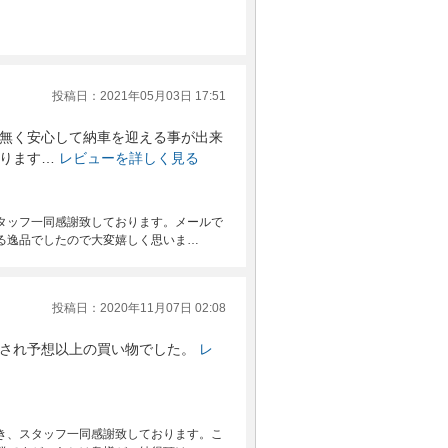
投稿日：2021年05月03日 17:51
無く安心して納車を迎える事が出来
ります…
レビューを詳しく見る
タッフ一同感謝致しております。メールで
る逸品でしたので大変嬉しく思いま…
投稿日：2020年11月07日 02:08
され予想以上の買い物でした。
レ
き、スタッフ一同感謝致しております。こ