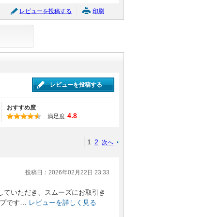
レビューを投稿する
印刷
レビューを投稿する
おすすめ度
4.8
満足度
1
2
次へ
投稿日：2026年02月22日 23:33
していただき、スムーズにお取引き
プです…
レビューを詳しく見る