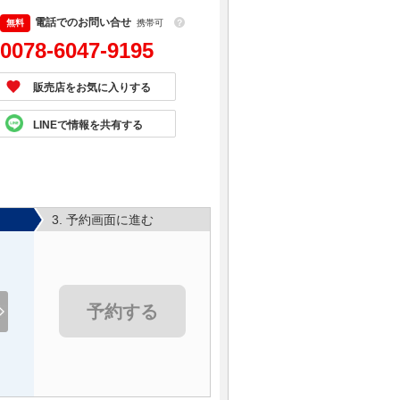
電話でのお問い合せ
携帯可
？
0078-6047-9195
販売店をお気に入りする
LINEで情報を共有する
3. 予約画面に進む
予約する