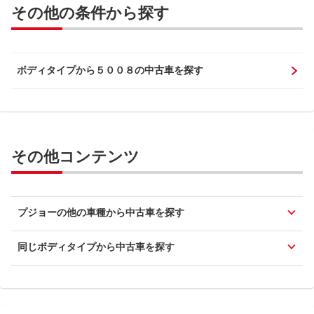
その他の条件から探す
ボディタイプから５００８の中古車を探す
その他コンテンツ
プジョーの他の車種から中古車を探す
同じボディタイプから中古車を探す