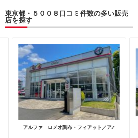
東京都・５００８口コミ件数の多い販売
店を探す