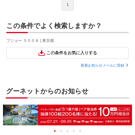
1
この条件でよく検索しますか？
プジョー ５００８ | 東京都
この条件をお気に入りする
新着お知らせメールに登録
グーネットからのお知らせ