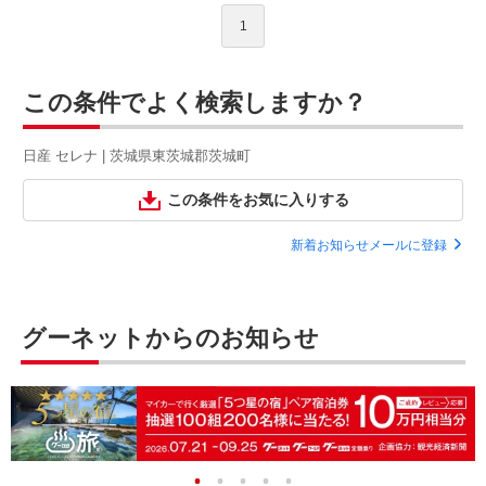
1
この条件でよく検索しますか？
日産 セレナ | 茨城県東茨城郡茨城町
この条件をお気に入りする
新着お知らせメールに登録
グーネットからのお知らせ