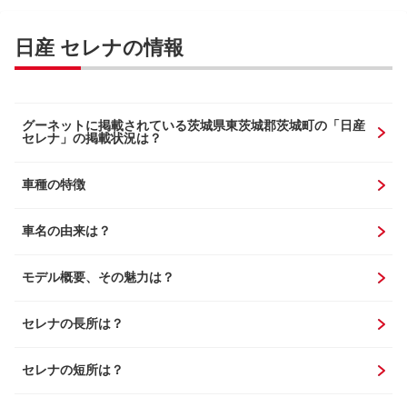
日産 セレナの情報
グーネットに掲載されている茨城県東茨城郡茨城町の「日産
セレナ」の掲載状況は？
車種の特徴
車名の由来は？
モデル概要、その魅力は？
セレナの長所は？
セレナの短所は？