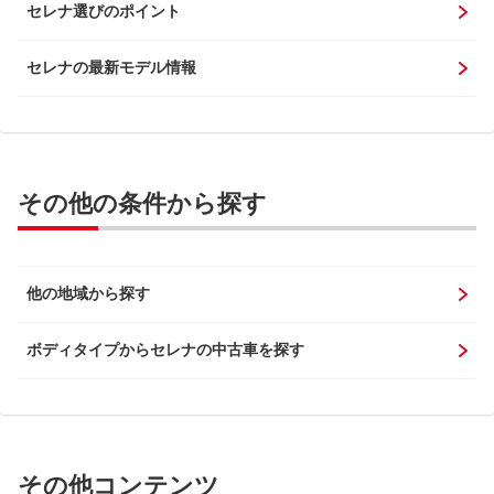
セレナ選びのポイント
セレナの最新モデル情報
その他の条件から探す
他の地域から探す
ボディタイプからセレナの中古車を探す
その他コンテンツ