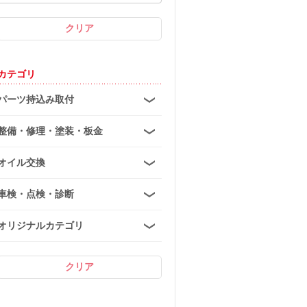
カテゴリ
パーツ持込み取付
整備・修理・塗装・板金
オイル交換
車検・点検・診断
オリジナルカテゴリ