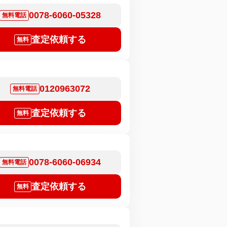
0078-6060-05328
無料電話
査定依頼する
無料
0120963072
無料電話
査定依頼する
無料
0078-6060-06934
無料電話
査定依頼する
無料