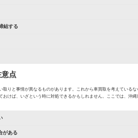
締結する
注意点
い取りと事情が異なるものがあります。これから車買取を考えているな
ておけば、いざという時に対処できるかもしれません。ここでは、沖縄
い
合がある