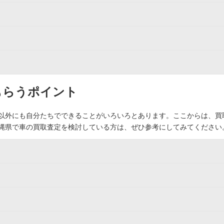
もらうポイント
以外にも自分たちでできることがいろいろとあります。ここからは、買
縄県で車の買取査定を検討している方は、ぜひ参考にしてみてください