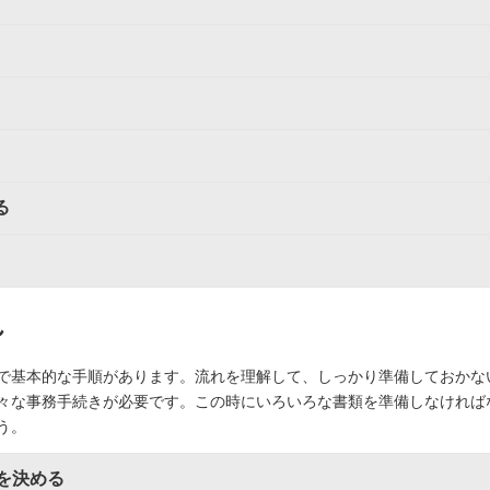
る
れ
で基本的な手順があります。流れを理解して、しっかり準備しておかな
々な事務手続きが必要です。この時にいろいろな書類を準備しなければ
う。
を決める