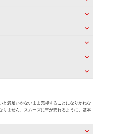
いと満足いかないまま売却することになりかねな
なりません。スムーズに車が売れるように、基本