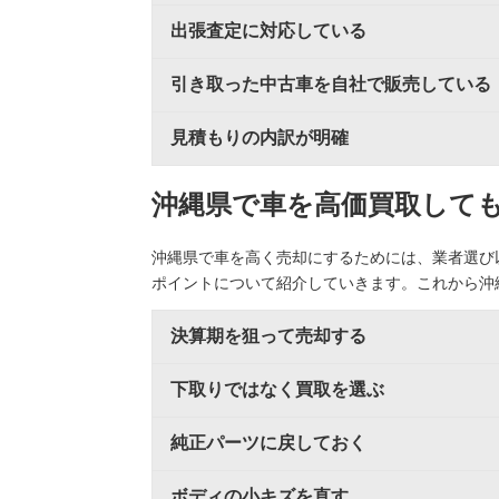
出張査定に対応している
引き取った中古車を自社で販売している
見積もりの内訳が明確
沖縄県で車を高価買取して
沖縄県で車を高く売却にするためには、業者選び
ポイントについて紹介していきます。これから沖
決算期を狙って売却する
下取りではなく買取を選ぶ
純正パーツに戻しておく
ボディの小キズを直す