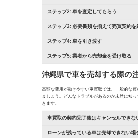
ステップ2: 車を査定してもらう
ステップ3: 必要書類を揃えて売買契約を
ステップ4: 車を引き渡す
ステップ5: 業者から売却金を受け取る
沖縄県で車を売却する際の
高額な費用が動きやすい車買取では、一般的な買
ましょう。どんなトラブルがあるのか未然に知っ
きます。
車買取の契約完了後はキャンセルできな
ローンが残っている車は売却できない場