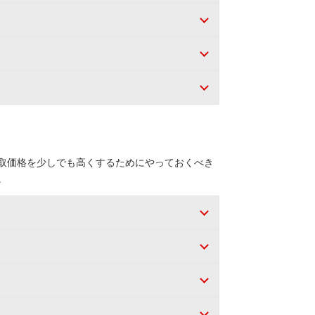
取価格を少しでも高くするためにやっておくべき
。