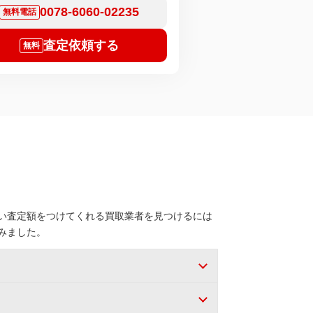
0078-6060-02235
無料電話
査定依頼する
無料
い査定額をつけてくれる買取業者を見つけるには
みました。