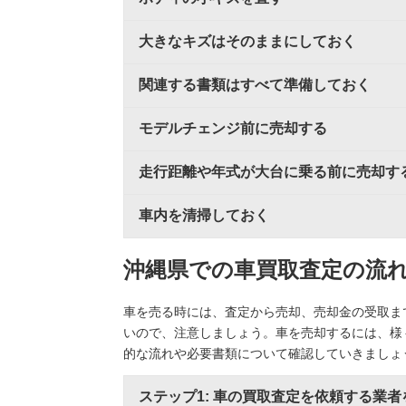
大きなキズはそのままにしておく
関連する書類はすべて準備しておく
モデルチェンジ前に売却する
走行距離や年式が大台に乗る前に売却す
車内を清掃しておく
沖縄県での車買取査定の流
車を売る時には、査定から売却、売却金の受取ま
いので、注意しましょう。車を売却するには、様
的な流れや必要書類について確認していきましょ
ステップ1: 車の買取査定を依頼する業者