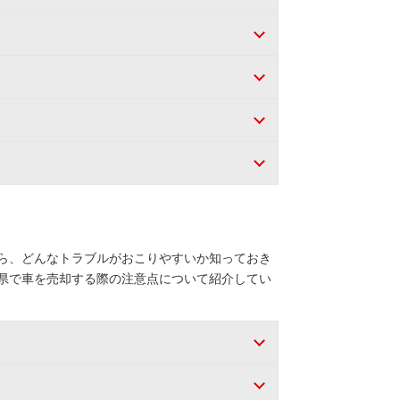
ら、どんなトラブルがおこりやすいか知っておき
県で車を売却する際の注意点について紹介してい