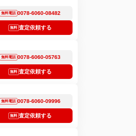
0078-6060-08482
無料電話
査定依頼する
無料
0078-6060-05763
無料電話
査定依頼する
無料
0078-6060-09996
無料電話
査定依頼する
無料