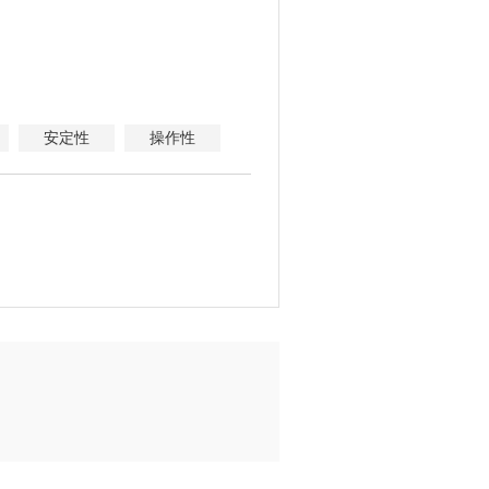
安定性
操作性