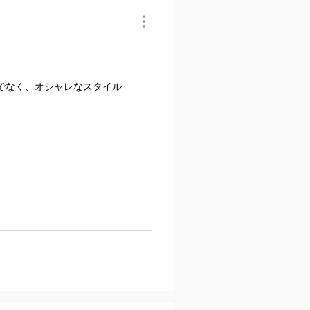
でなく、オシャレなスタイル