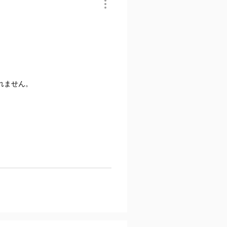
れません。