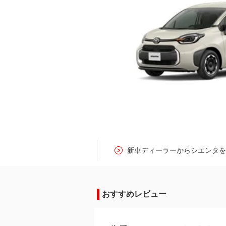
新車ディーラーからシエンタ
おすすめレビュー