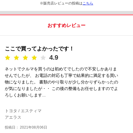
※販売店レビューの投稿は
こちら
おすすめレビュー
ここで買ってよかったです！
4.9
ネットでクルマを買うのは初めてでしたので不安しかありま
せんでしたが、 お電話の対応も丁寧で結果的に満足する買い
物になりました。 書類のやり取りが少し分かりずらかったの
が気になりましたが・・ この後の整備もお任せしますのでよ
ろしくお願いします...
トヨタ / エスティマ
アエラス
投稿日： 2021年08月06日