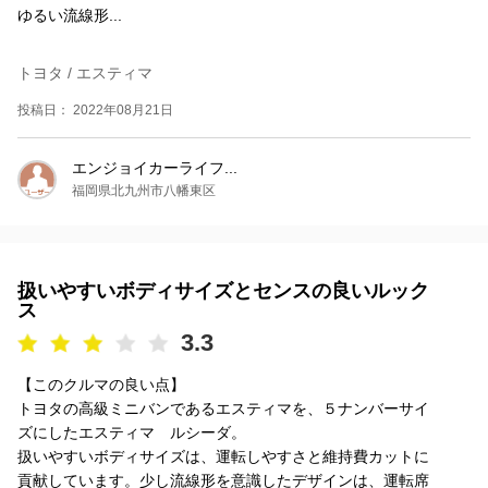
ゆるい流線形...
トヨタ / エスティマ
投稿日： 2022年08月21日
エンジョイカーライフ...
福岡県北九州市八幡東区
扱いやすいボディサイズとセンスの良いルック
ス
3.3
【このクルマの良い点】
トヨタの高級ミニバンであるエスティマを、５ナンバーサイ
ズにしたエスティマ ルシーダ。
扱いやすいボディサイズは、運転しやすさと維持費カットに
貢献しています。少し流線形を意識したデザインは、運転席