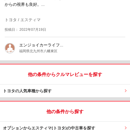
からの視界も良好。...
トヨタ / エスティマ
投稿日： 2022年07月19日
エンジョイカーライフ...
福岡県北九州市八幡東区
他の条件からクルマレビューを探す
トヨタの人気車種から探す
他の条件から探す
オプションからエスティマ(トヨタ)の中古車を探す