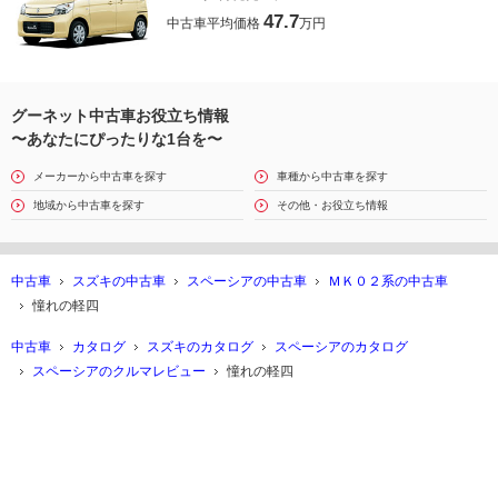
47.7
中古車平均価格
万円
グーネット中古車お役立ち情報
〜あなたにぴったりな1台を〜
メーカーから中古車を探す
車種から中古車を探す
地域から中古車を探す
その他・お役立ち情報
中古車
スズキの中古車
スペーシアの中古車
ＭＫ０２系の中古車
憧れの軽四
中古車
カタログ
スズキのカタログ
スペーシアのカタログ
スペーシアのクルマレビュー
憧れの軽四