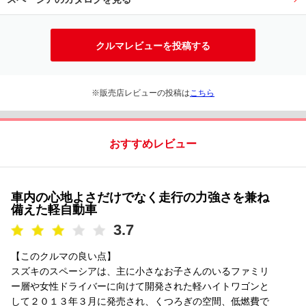
クルマレビューを投稿する
※販売店レビューの投稿は
こちら
おすすめレビュー
車内の心地よさだけでなく走行の力強さを兼ね
備えた軽自動車
3.7
【このクルマの良い点】
スズキのスペーシアは、主に小さなお子さんのいるファミリ
ー層や女性ドライバーに向けて開発された軽ハイトワゴンと
して２０１３年３月に発売され、くつろぎの空間、低燃費で