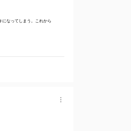
キになってしまう。これから