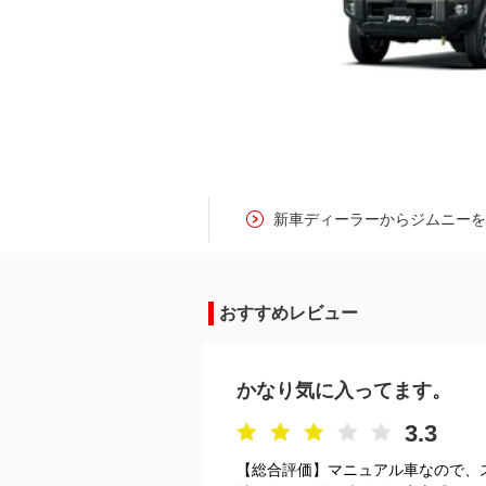
新車ディーラーからジムニー
おすすめレビュー
かなり気に入ってます。
3.3
【総合評価】マニュアル車なので、