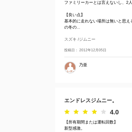
ファミリーカーとは言えないし、2
【良い点】
基本的に走れない場所は無いと思え
の冬の...
スズキ /ジムニー
投稿日： 2012年12月05日
乃亜
エンドレスジムニー。
4.0
【所有期間または運転回数】
新型感激。