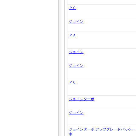
ＰＣ
ジョイン
ＰＡ
ジョイン
ジョイン
ＰＣ
ジョインターボ
ジョイン
ジョインターボ アップグレードパッケー
車