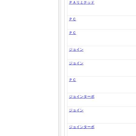
ＰＡリミテッド
ＰＣ
ＰＣ
ジョイン
ジョイン
ＰＣ
ジョインターボ
ジョイン
ジョインターボ