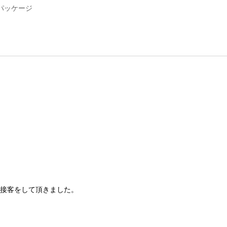
パッケージ
接客をして頂きました。