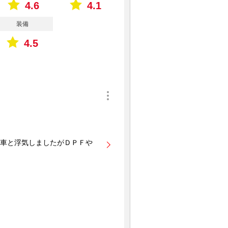
4.6
4.1
装備
4.5
車と浮気しましたがＤＰＦや