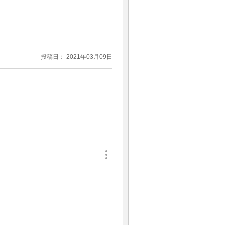
投稿日： 2021年03月09日