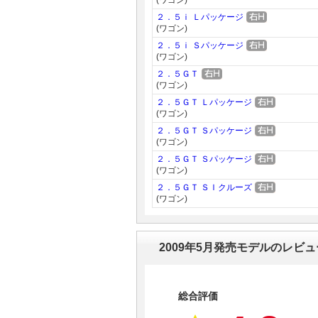
(ワゴン)
２．５ｉ Ｌパッケージ
(ワゴン)
２．５ｉ Ｓパッケージ
(ワゴン)
２．５ＧＴ
(ワゴン)
２．５ＧＴ Ｌパッケージ
(ワゴン)
２．５ＧＴ Ｓパッケージ
(ワゴン)
２．５ＧＴ Ｓパッケージ
(ワゴン)
２．５ＧＴ ＳＩクルーズ
(ワゴン)
2009年5月発売モデルのレビ
総合評価