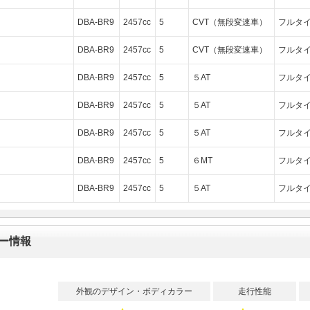
DBA-BR9
2457cc
5
CVT（無段変速車）
フルタイ
DBA-BR9
2457cc
5
CVT（無段変速車）
フルタイ
DBA-BR9
2457cc
5
５AT
フルタイ
DBA-BR9
2457cc
5
５AT
フルタイ
DBA-BR9
2457cc
5
５AT
フルタイ
DBA-BR9
2457cc
5
６MT
フルタイ
DBA-BR9
2457cc
5
５AT
フルタイ
ュー情報
外観のデザイン・ボディカラー
走行性能