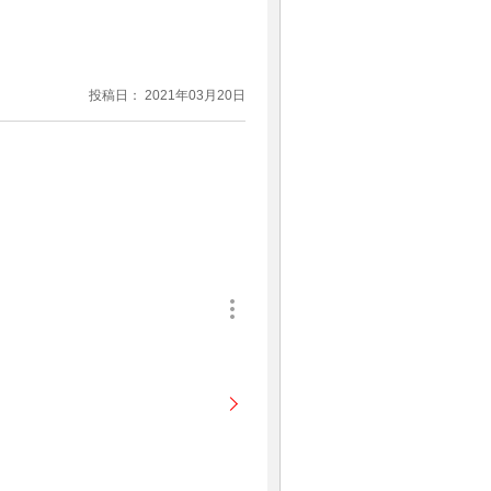
投稿日： 2021年03月20日