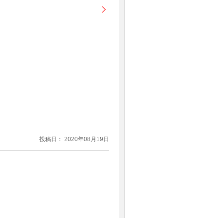
投稿日： 2020年08月19日