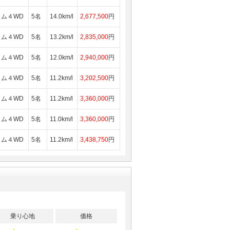
ム４WD
5名
14.0km/l
2,677,500
円
ム４WD
5名
13.2km/l
2,835,000
円
ム４WD
5名
12.0km/l
2,940,000
円
ム４WD
5名
11.2km/l
3,202,500
円
ム４WD
5名
11.2km/l
3,360,000
円
ム４WD
5名
11.0km/l
3,360,000
円
ム４WD
5名
11.2km/l
3,438,750
円
乗り心地
価格