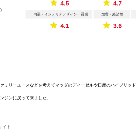
4.5
4.7
)
内装・インテリアデザイン・質感
燃費・経済性
4.1
3.6
ァミリーユースなどを考えてマツダのディーゼルや日産のハイブリッド
ンジンに戻って来ました。
サイト