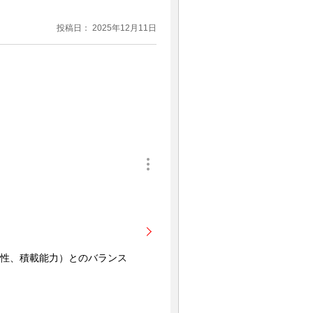
投稿日： 2025年12月11日
性、積載能力）とのバランス