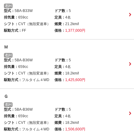
型式：
5BA-B33W
ドア数：
5
排気量：
659cc
定員：
4名
シフト：
CVT（無段変速車）
燃費：
21.2km/l
駆動方式：
FF
価格：
1,377,000円
Ｍ
型式：
5BA-B36W
ドア数：
5
排気量：
659cc
定員：
4名
シフト：
CVT（無段変速車）
燃費：
18.2km/l
駆動方式：
フルタイム４WD
価格：
1,425,600円
Ｇ
型式：
5BA-B36W
ドア数：
5
排気量：
659cc
定員：
4名
シフト：
CVT（無段変速車）
燃費：
18.2km/l
駆動方式：
フルタイム４WD
価格：
1,506,600円