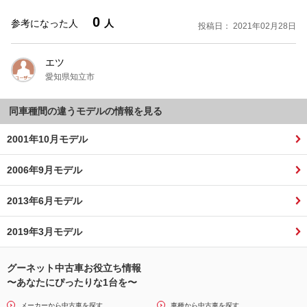
0
参考になった人
人
投稿日： 2021年02月28日
エツ
愛知県知立市
同車種間の違うモデルの情報を見る
2001年10月モデル
2006年9月モデル
2013年6月モデル
2019年3月モデル
グーネット中古車お役立ち情報
〜あなたにぴったりな1台を〜
メーカーから中古車を探す
車種から中古車を探す