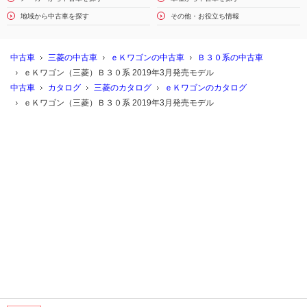
地域から中古車を探す
その他・お役立ち情報
中古車
三菱の中古車
ｅＫワゴンの中古車
Ｂ３０系の中古車
ｅＫワゴン（三菱）Ｂ３０系 2019年3月発売モデル
中古車
カタログ
三菱のカタログ
ｅＫワゴンのカタログ
ｅＫワゴン（三菱）Ｂ３０系 2019年3月発売モデル