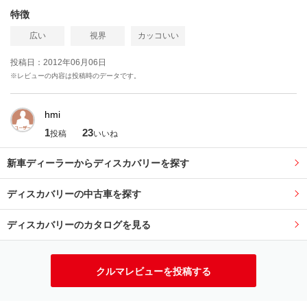
特徴
広い
視界
カッコいい
投稿日：2012年06月06日
※レビューの内容は投稿時のデータです。
hmi
1
23
投稿
いいね
新車ディーラーからディスカバリーを探す
ディスカバリーの中古車を探す
ディスカバリーのカタログを見る
クルマレビューを投稿する