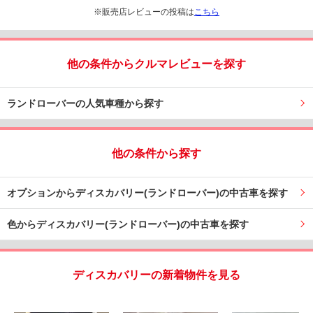
※販売店レビューの投稿は
こちら
他の条件からクルマレビューを探す
ランドローバーの人気車種から探す
他の条件から探す
オプションからディスカバリー(ランドローバー)の中古車を探す
色からディスカバリー(ランドローバー)の中古車を探す
ディスカバリーの新着物件を見る