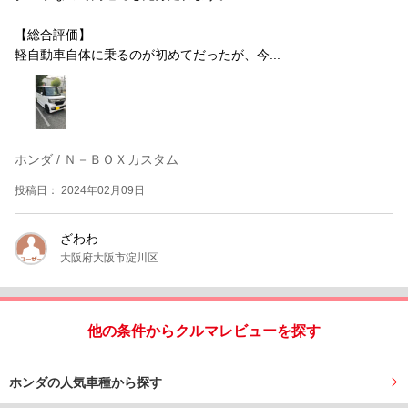
【総合評価】
軽自動車自体に乗るのが初めてだったが、今...
ホンダ / Ｎ－ＢＯＸカスタム
投稿日： 2024年02月09日
ざわわ
大阪府大阪市淀川区
他の条件からクルマレビューを探す
ホンダの人気車種から探す