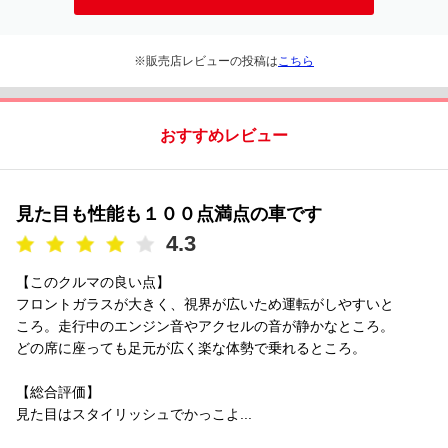
※販売店レビューの投稿は
こちら
おすすめレビュー
見た目も性能も１００点満点の車です
4.3
【このクルマの良い点】
フロントガラスが大きく、視界が広いため運転がしやすいと
ころ。走行中のエンジン音やアクセルの音が静かなところ。
どの席に座っても足元が広く楽な体勢で乗れるところ。
【総合評価】
見た目はスタイリッシュでかっこよ...