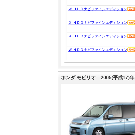
Ｗ ＨＤＤナビファインエディション
Ｘ ＨＤＤナビファインエディション
Ａ ＨＤＤナビファインエディション
Ｗ ＨＤＤナビファインエディション
ホンダ モビリオ 2005(平成17)