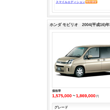
スマイルエディション
ホンダ モビリオ 2004(平成16)
価格帯
1,575,000
~
1,869,000
円
グレード