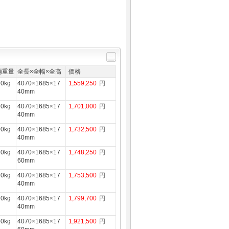
両重量
全長×全幅×全高
価格
70kg
4070×1685×17
1,559,250
円
40mm
80kg
4070×1685×17
1,701,000
円
40mm
90kg
4070×1685×17
1,732,500
円
40mm
40kg
4070×1685×17
1,748,250
円
60mm
80kg
4070×1685×17
1,753,500
円
40mm
70kg
4070×1685×17
1,799,700
円
40mm
60kg
4070×1685×17
1,921,500
円