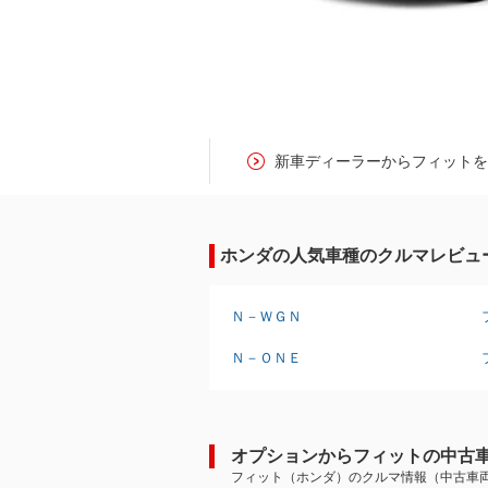
新車ディーラーからフィット
ホンダの人気車種のクルマレビュ
Ｎ－ＷＧＮ
Ｎ－ＯＮＥ
オプションからフィットの中古
フィット（ホンダ）のクルマ情報（中古車