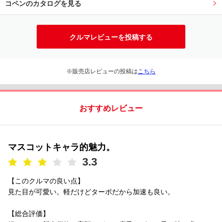
コペンのカタログを見る
クルマレビューを投稿する
※販売店レビューの投稿は
こちら
おすすめレビュー
マスコットキャラ的魅力。
3.3
【このクルマの良い点】
見た目が可愛い。軽だけどターボだから加速も良い。
【総合評価】