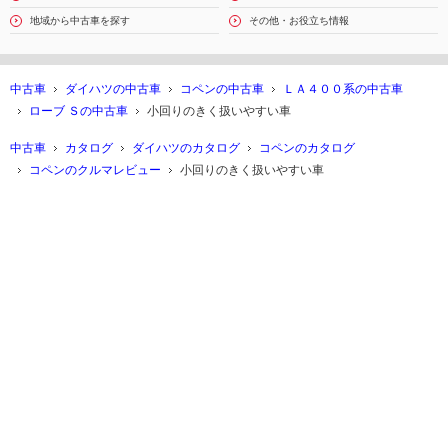
地域から中古車を探す
その他・お役立ち情報
中古車
ダイハツの中古車
コペンの中古車
ＬＡ４００系の中古車
ローブ Ｓの中古車
小回りのきく扱いやすい車
中古車
カタログ
ダイハツのカタログ
コペンのカタログ
コペンのクルマレビュー
小回りのきく扱いやすい車