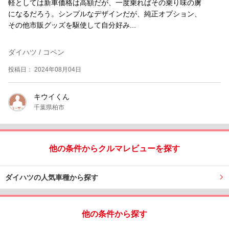
軽としては新車価格は高額だが、一度乗ればその乗り味の虜
になるだろう。シンプルなデザインだが、純正オプション、
その他市販グッズを駆使して自分好み...
ダイハツ / コペン
投稿日： 2024年08月04日
キウイくん
千葉県柏市
他の条件からクルマレビューを探す
ダイハツの人気車種から探す
他の条件から探す