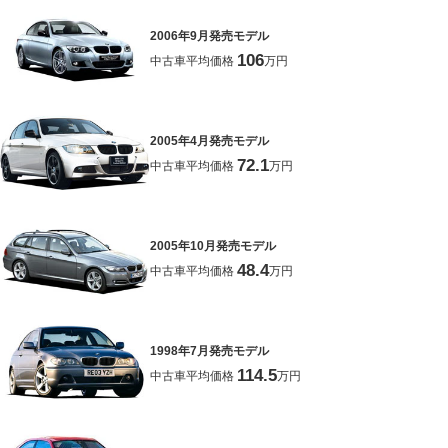
2006年9月発売モデル
106
中古車平均価格
万円
2005年4月発売モデル
72.1
中古車平均価格
万円
2005年10月発売モデル
48.4
中古車平均価格
万円
1998年7月発売モデル
114.5
中古車平均価格
万円