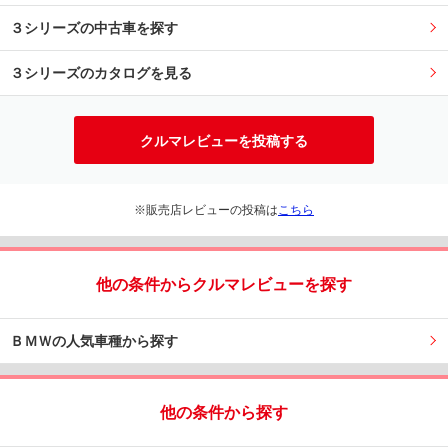
３シリーズの中古車を探す
３シリーズのカタログを見る
クルマレビューを投稿する
※販売店レビューの投稿は
こちら
他の条件からクルマレビューを探す
ＢＭＷの人気車種から探す
他の条件から探す