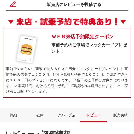
販売店のレビューを投稿する
ＷＥＢ来店予約限定クーポン
事前予約のご来場でマックカードプレゼ
ント！
事前予約からのご商談で最大３０００円分のマックカードプレゼント！ 事
前予約の来場で１０００円、他社お見積り持参で１０００円、ご成約でさら
に１０００円のプレゼントになります。 ※当日のご予約は対象外になりま
す。 ※車両販売における初回ご予約・ご商談時のみ適用されます。 ※一家
族様１回限りとなります。
詳細
在庫
グループ店
レビュー
販売実績