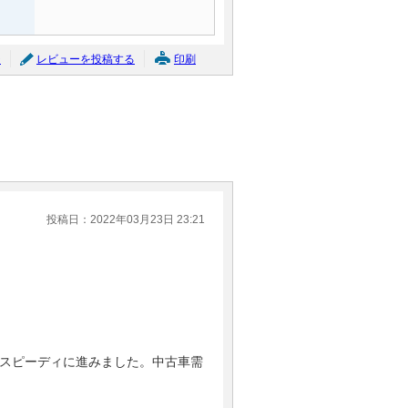
ジ
レビューを投稿する
印刷
投稿日：2022年03月23日 23:21
スピーディに進みました。中古車需