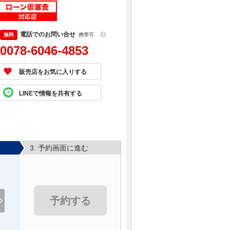
電話でのお問い合せ
携帯可
？
0078-6046-4853
販売店をお気に入りする
LINEで情報を共有する
3. 予約画面に進む
予約する