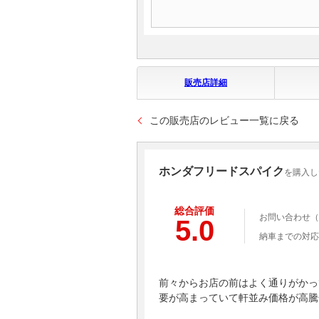
販売店詳細
この販売店のレビュー一覧に戻る
ホンダフリードスパイク
を購入した
総合評価
お問い合わせ（
5.0
納車までの対応
前々からお店の前はよく通りがかっ
要が高まっていて軒並み価格が高騰