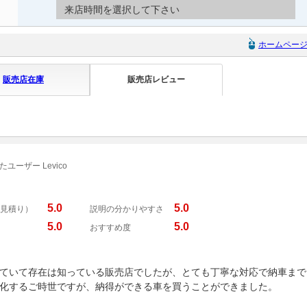
来店時間を選択して下さい
ホームペー
販売店在庫
販売店レビュー
ユーザー Levico
5.0
5.0
見積り）
説明の分かりやすさ
5.0
5.0
おすすめ度
ていて存在は知っている販売店でしたが、とても丁寧な対応で納車まで
化するご時世ですが、納得ができる車を買うことができました。