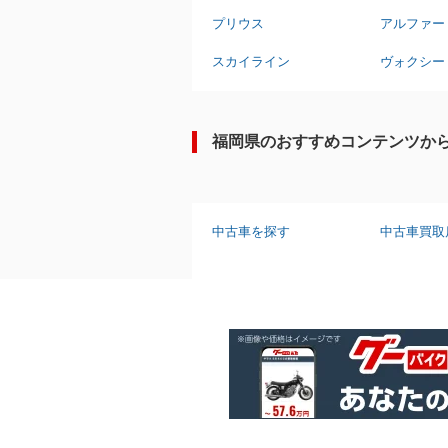
プリウス
アルファー
スカイライン
ヴォクシー
福岡県のおすすめコンテンツか
中古車を探す
中古車買取