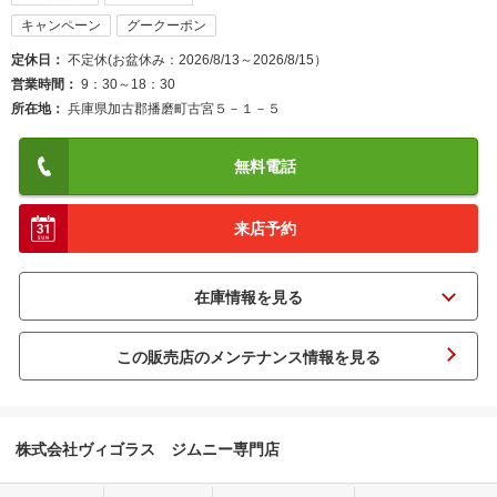
キャンペーン
グークーポン
定休日
不定休(お盆休み：2026/8/13～2026/8/15）
営業時間
9：30～18：30
所在地
兵庫県加古郡播磨町古宮５－１－５
無料電話
来店予約
この販売店のメンテナンス情報を見る
株式会社ヴィゴラス ジムニー専門店