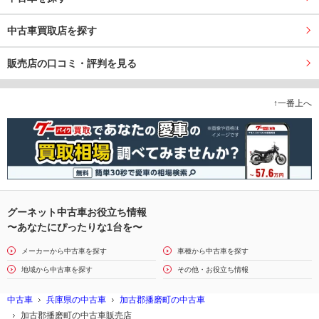
中古車買取店を探す
販売店の口コミ・評判を見る
↑一番上へ
グーネット中古車お役立ち情報
〜あなたにぴったりな1台を〜
メーカーから中古車を探す
車種から中古車を探す
地域から中古車を探す
その他・お役立ち情報
中古車
兵庫県の中古車
加古郡播磨町の中古車
加古郡播磨町の中古車販売店