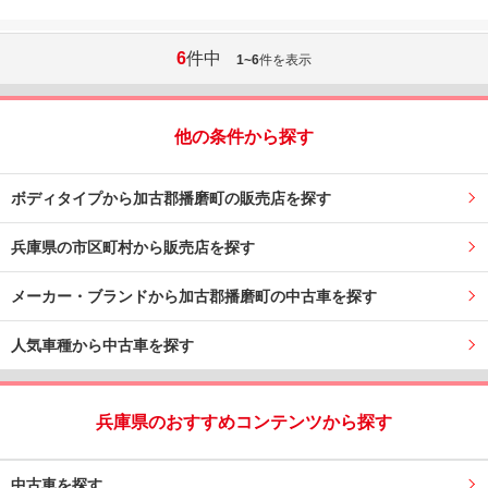
6
件中
1~6
件を表示
他の条件から探す
ボディタイプから加古郡播磨町の販売店を探す
兵庫県の市区町村から販売店を探す
メーカー・ブランドから加古郡播磨町の中古車を探す
人気車種から中古車を探す
兵庫県のおすすめコンテンツから探す
中古車を探す