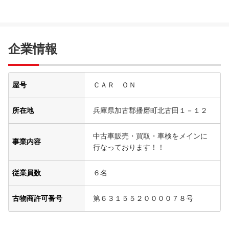
企業情報
屋号
ＣＡＲ ＯＮ
所在地
兵庫県加古郡播磨町北古田１－１２
中古車販売・買取・車検をメインに
事業内容
行なっております！！
従業員数
６名
古物商許可番号
第６３１５５２００００７８号