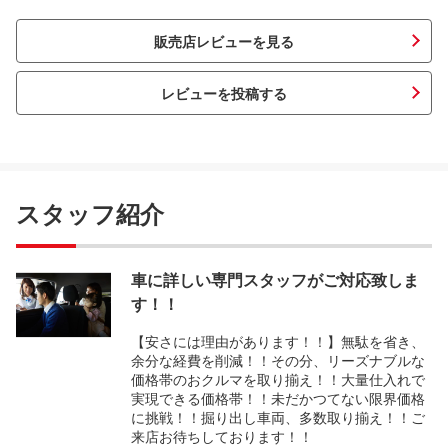
販売店レビューを見る
レビューを投稿する
スタッフ紹介
車に詳しい専門スタッフがご対応致しま
す！！
【安さには理由があります！！】無駄を省き、
余分な経費を削減！！その分、リーズナブルな
価格帯のおクルマを取り揃え！！大量仕入れで
実現できる価格帯！！未だかつてない限界価格
に挑戦！！掘り出し車両、多数取り揃え！！ご
来店お待ちしております！！