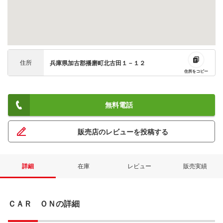
住所
兵庫県加古郡播磨町北古田１－１２
住所をコピー
無料電話
販売店のレビューを投稿する
詳細
在庫
レビュー
販売実績
ＣＡＲ ＯＮの詳細