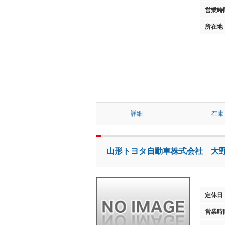
営業時
所在地
詳細
在庫
山形トヨタ自動車株式会社 大
定休日
営業時