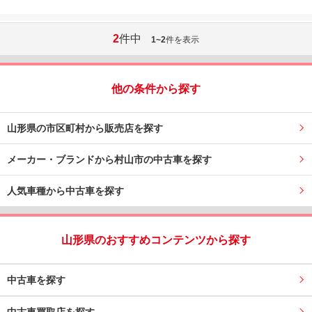
2
件中
1~2
件を表示
他の条件から探す
山形県の市区町村から販売店を探す
メーカー・ブランドから村山市の中古車を探す
人気車種から中古車を探す
山形県のおすすめコンテンツから探す
中古車を探す