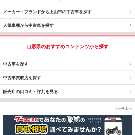
メーカー・ブランドから上山市の中古車を探す
人気車種から中古車を探す
山形県のおすすめコンテンツから探す
中古車を探す
中古車買取店を探す
販売店の口コミ・評判を見る
↑一番上へ