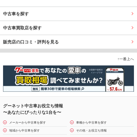
中古車を探す
中古車買取店を探す
販売店の口コミ・評判を見る
↑一番上へ
グーネット中古車お役立ち情報
〜あなたにぴったりな1台を〜
メーカーから中古車を探す
車種から中古車を探す
地域から中古車を探す
その他・お役立ち情報