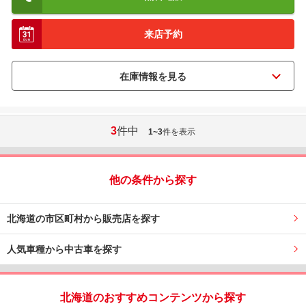
来店予約
3
件中
1~3
件を表示
他の条件から探す
北海道の市区町村から販売店を探す
人気車種から中古車を探す
北海道のおすすめコンテンツから探す