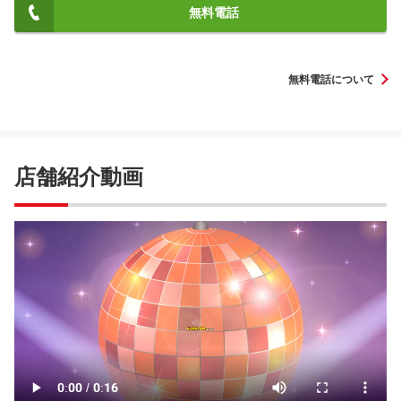
無料電話
無料電話について
店舗紹介動画