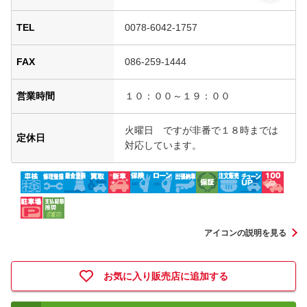
TEL
0078-6042-1757
FAX
086-259-1444
営業時間
１０：００～１９：００
火曜日 ですが非番で１８時までは
定休日
対応しています。
アイコンの説明を見る
お気に入り販売店に追加する