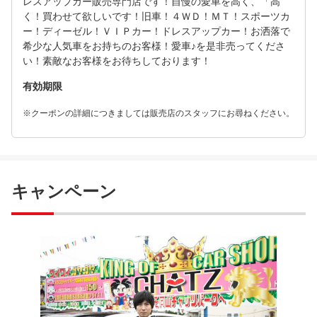
レスアップカー販売専門店です！自慢の愛車を高く、「高
く！買わせて欲しいです！旧車！４ＷＤ！ＭＴ！スポーツカ
ー！ディーゼル！ＶＩＰカー！ドレスアップカー！お洒落で
希少な人気車をお持ちのお客様！愛車♪を是非売ってくださ
い！素敵なお客様をお待ちしております！
有効期限
※クーポンの詳細につきましては販売店のスタッフにお尋ねください。
キャンペーン