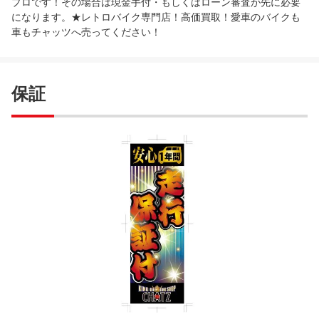
プロです！その場合は現金手付・もしくはローン審査が先に必要
になります。★レトロバイク専門店！高価買取！愛車のバイクも
車もチャッツへ売ってください！
保証