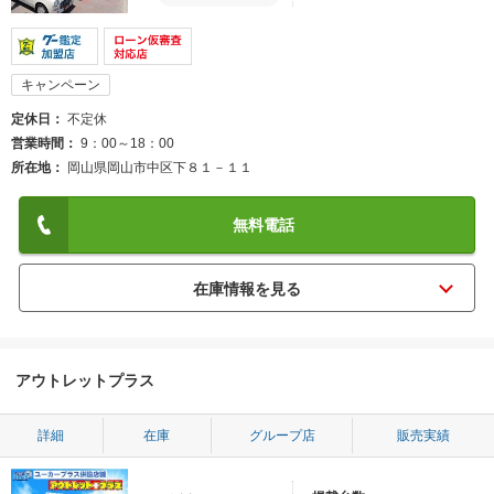
キャンペーン
定休日
不定休
営業時間
9：00～18：00
所在地
岡山県岡山市中区下８１－１１
無料電話
アウトレットプラス
詳細
在庫
グループ店
販売実績