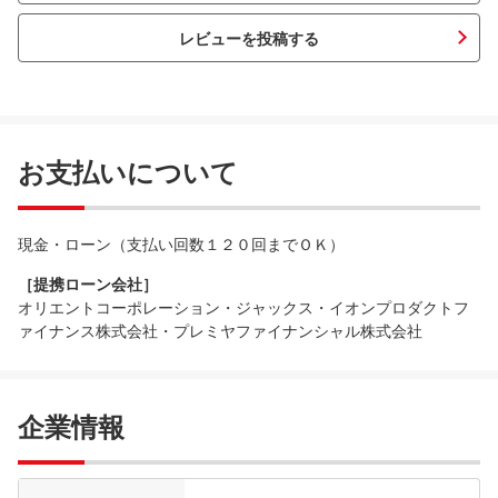
レビューを投稿する
お支払いについて
現金・ローン（支払い回数１２０回までＯＫ）
［提携ローン会社］
オリエントコーポレーション・ジャックス・イオンプロダクトフ
ァイナンス株式会社・プレミヤファイナンシャル株式会社
企業情報