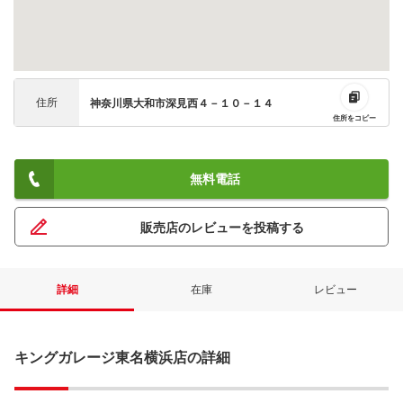
住所
神奈川県大和市深見西４－１０－１４
住所をコピー
無料電話
販売店のレビューを投稿する
詳細
在庫
レビュー
キングガレージ東名横浜店の詳細