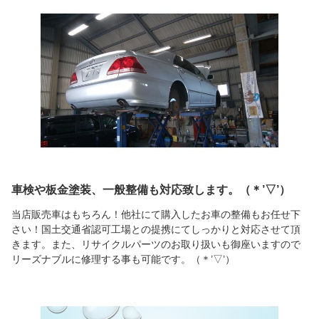
車検や板金塗装、一般整備も対応致します。（＊’▽’）
当店販売車はもちろん！他社にて購入したお車の整備もお任せ下
さい！国土交通省認可工場との提携にてしっかりと対応させて頂
きます。また、リサイクルパーツのお取り扱いも御座いますので
リーズナブルに修理する事も可能です。（＊’▽’）