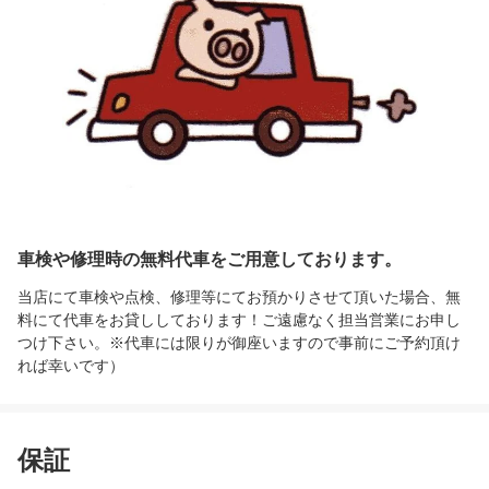
車検や修理時の無料代車をご用意しております。
当店にて車検や点検、修理等にてお預かりさせて頂いた場合、無
料にて代車をお貸ししております！ご遠慮なく担当営業にお申し
つけ下さい。※代車には限りが御座いますので事前にご予約頂け
れば幸いです）
保証