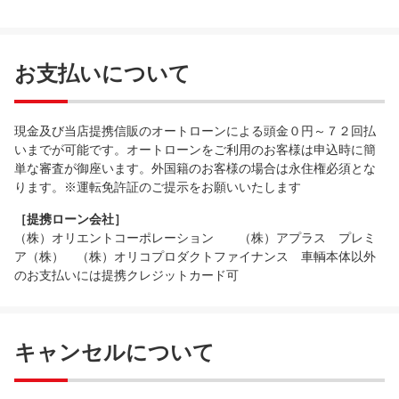
お支払いについて
現金及び当店提携信販のオートローンによる頭金０円～７２回払
いまでが可能です。オートローンをご利用のお客様は申込時に簡
単な審査が御座います。外国籍のお客様の場合は永住権必須とな
ります。※運転免許証のご提示をお願いいたします
［提携ローン会社］
（株）オリエントコーポレーション （株）アプラス プレミ
ア（株） （株）オリコプロダクトファイナンス 車輌本体以外
のお支払いには提携クレジットカード可
キャンセルについて