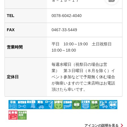
８－１５－１７
MAP
TEL
0078-6042-4040
FAX
0467-33-5449
平日 10:00～19:00 土日祝祭日
営業時間
10:00～18:00
毎週水曜日（祝祭日の場合は営
業） 第３日曜日（８月を除く）イ
定休日
ベント参加などで予期無く休む場合
が御座いますのでご来店時はお電話
頂けたら幸いです。
アイコンの説明を見る