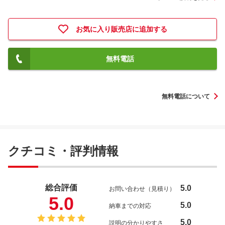
お気に入り販売店に追加する
無料電話
無料電話について
クチコミ・評判情報
総合評価
5.0
お問い合わせ（見積り）
5.0
5.0
納車までの対応
5.0
説明の分かりやすさ