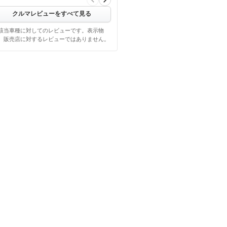
クルマレビューをすべて見る
該当車種に対してのレビューです。表示物
、販売店に対するレビューではありません。