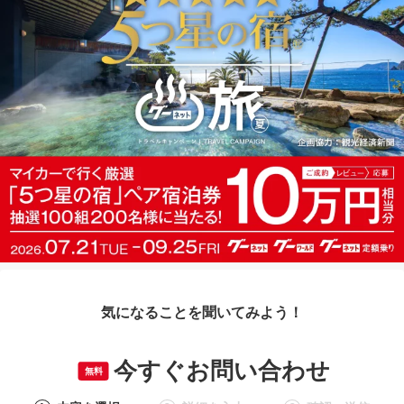
気になることを聞いてみよう！
今すぐお問い合わせ
無料