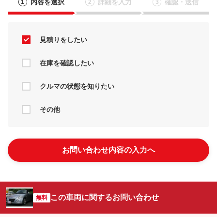
内容を選択
詳細を入力
確認・送信
1
2
3
見積りをしたい
在庫を確認したい
クルマの状態を知りたい
その他
お問い合わせ内容の入力へ
この車両に関するお問い合わせ
無料