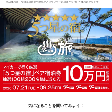
当該価格は、登録等の時期や地域などについて一定の条件を付した価格になります。
気になることを聞いてみよう！